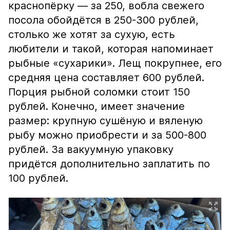
краснопёрку — за 250, вобла свежего
посола обойдётся в 250-300 рублей,
столько же хотят за сухую, есть
любители и такой, которая напоминает
рыбные «сухарики». Лещ покрупнее, его
средняя цена составляет 600 рублей.
Порция рыбной соломки стоит 150
рублей. Конечно, имеет значение
размер: крупную сушёную и вяленую
рыбу можно приобрести и за 500-800
рублей. За вакуумную упаковку
придётся дополнительно заплатить по
100 рублей.