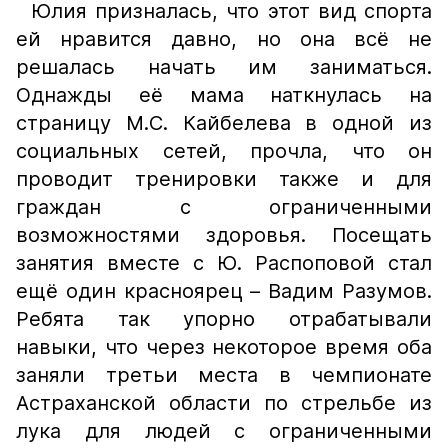
Юлия призналась, что этот вид спорта
ей нравится давно, но она всё не
решалась начать им заниматься.
Однажды её мама наткнулась на
страницу М.С. Кайбелева в одной из
социальных сетей, прочла, что он
проводит тренировки также и для
граждан с ограниченными
возможностями здоровья. Посещать
занятия вместе с Ю. Распоповой стал
ещё один красноярец – Вадим Разумов.
Ребята так упорно отрабатывали
навыки, что через некоторое время оба
заняли третьи места в чемпионате
Астраханской области по стрельбе из
лука для людей с ограниченными