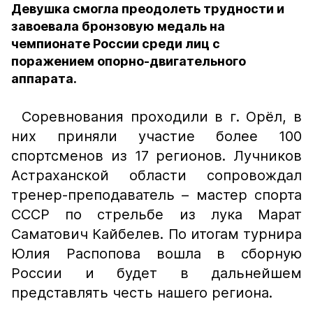
Девушка смогла преодолеть трудности и
завоевала бронзовую медаль на
чемпионате России среди лиц с
поражением опорно-двигательного
аппарата.
Соревнования проходили в г. Орёл, в
них приняли участие более 100
спортсменов из 17 регионов. Лучников
Астраханской области сопровождал
тренер-преподаватель – мастер спорта
СССР по стрельбе из лука Марат
Саматович Кайбелев. По итогам турнира
Юлия Распопова вошла в сборную
России и будет в дальнейшем
представлять честь нашего региона.