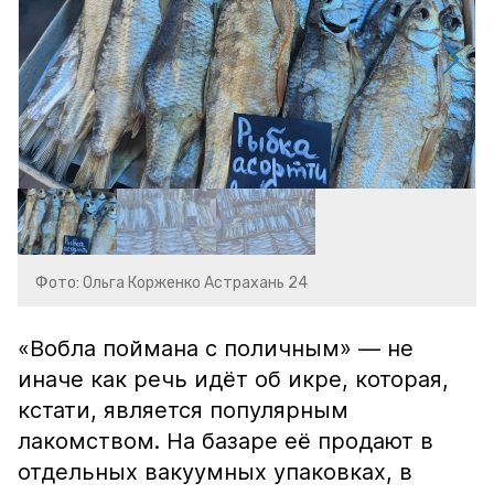
Фото: Ольга Корженко Астрахань 24
«Вобла поймана с поличным» — не
иначе как речь идёт об икре, которая,
кстати, является популярным
лакомством. На базаре её продают в
отдельных вакуумных упаковках, в