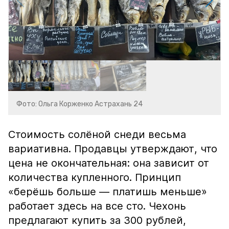
Фото: Ольга Корженко Астрахань 24
Стоимость солёной снеди весьма
вариативна. Продавцы утверждают, что
цена не окончательная: она зависит от
количества купленного. Принцип
«берёшь больше — платишь меньше»
работает здесь на все сто. Чехонь
предлагают купить за 300 рублей,