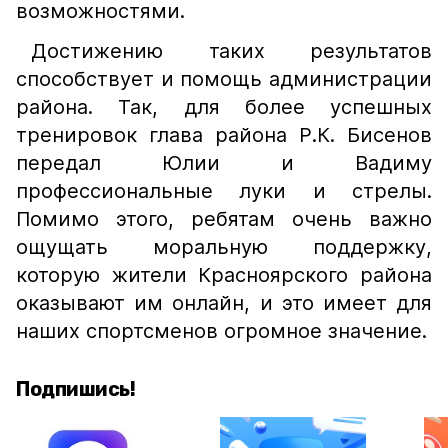
возможностями.
Достижению таких результатов
способствует и помощь администрации
района. Так, для более успешных
тренировок глава района Р.К. Бисенов
передал Юлии и Вадиму
профессиональные луки и стрелы.
Помимо этого, ребятам очень важно
ощущать моральную поддержку,
которую жители Красноярского района
оказывают им онлайн, и это имеет для
наших спортсменов огромное значение.
Подпишись!