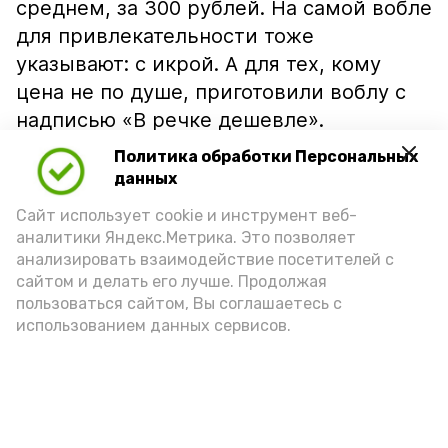
среднем, за 300 рублей. На самой вобле
для привлекательности тоже
указывают: с икрой. А для тех, кому
цена не по душе, приготовили воблу с
надписью «В речке дешевле».
Политика обработки Персональных
данных
Сайт использует cookie и инструмент веб-
аналитики Яндекс.Метрика. Это позволяет
анализировать взаимодействие посетителей с
сайтом и делать его лучше. Продолжая
пользоваться сайтом, Вы соглашаетесь с
использованием данных сервисов.