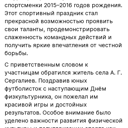
спортсменки 2015–2016 годов рождения.
Этот спортивный праздник стал
прекрасной возможностью проявить
свои таланты, продемонстрировать
слаженность командных действий и
получить яркие впечатления от честной
борьбы.
С приветственным словом к
участницам обратился житель села А. Г.
Сергалиев. Поздравив юных
футболисток с наступающим Днём
физкультурника, он пожелал им
красивой игры и достойных
результатов. Особое внимание было
уделено важности развития физической