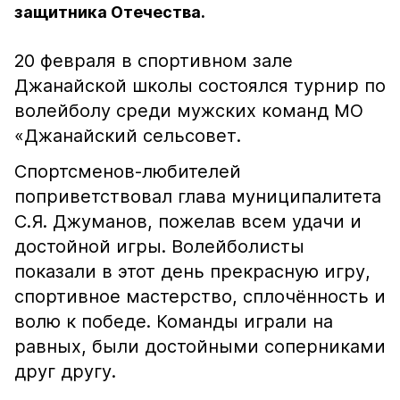
защитника Отечества.
20 февраля в спортивном зале
Джанайской школы состоялся турнир по
волейболу среди мужских команд МО
«Джанайский сельсовет.
Спортсменов-любителей
поприветствовал глава муниципалитета
С.Я. Джуманов, пожелав всем удачи и
достойной игры. Волейболисты
показали в этот день прекрасную игру,
спортивное мастерство, сплочённость и
волю к победе. Команды играли на
равных, были достойными соперниками
друг другу.