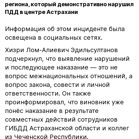
региона, который демонстративно нарушил
ПДД в центре Астрахани
Информация об этом инциденте была
освещена в социальных сетях.
Хизри Лом-Алиевич Эдильсултанов
подчеркнул, что выявление нарушений
и последующее наказание — это не
вопрос межнациональных отношений, а
вопрос закона, совести и личной
ответственности. Он также
проинформировал, что виновник уже
понёс наказание в результате
совместных действий сотрудников
ГИБДД Астраханской области и коллег
из Чеченской Республики.