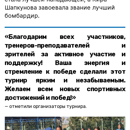
Шапкунова завоевала звание лучший
бомбардир.
«Благодарим всех участников,
тренеров-преподавателей и
зрителей за активное участие и
поддержку! Ваша энергия и
стремление к победе сделали этот
турнир ярким и незабываемым.
Желаем всем новых спортивных
достижений и побед!»
отметили организаторы турнира.