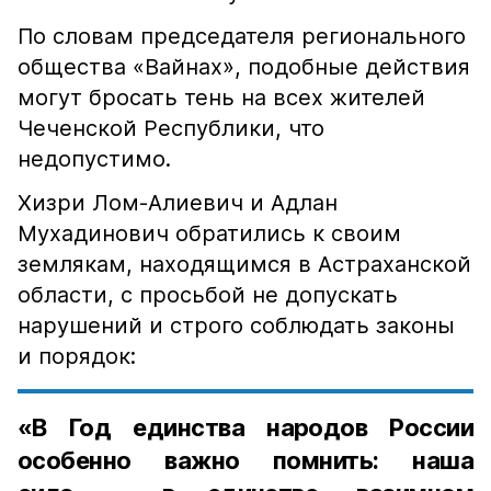
По словам председателя регионального
общества «Вайнах», подобные действия
могут бросать тень на всех жителей
Чеченской Республики, что
недопустимо.
Хизри Лом-Алиевич и Адлан
Мухадинович обратились к своим
землякам, находящимся в Астраханской
области, с просьбой не допускать
нарушений и строго соблюдать законы
и порядок:
«В Год единства народов России
особенно важно помнить: наша