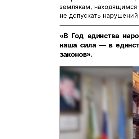
землякам, находящимся 
не допускать нарушений 
«В Год единства наро
наша сила — в единст
законов».