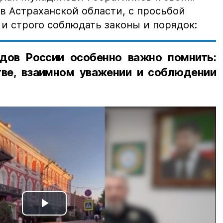
в Астраханской области, с просьбой
и строго соблюдать законы и порядок:
дов России особенно важно помнить:
ве, взаимном уважении и соблюдении
Play