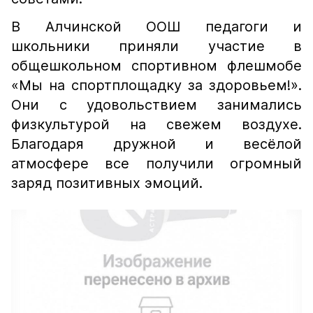
В Алчинской ООШ педагоги и
школьники приняли участие в
общешкольном спортивном флешмобе
«Мы на спортплощадку за здоровьем!».
Они с удовольствием занимались
физкультурой на свежем воздухе.
Благодаря дружной и весёлой
атмосфере все получили огромный
заряд позитивных эмоций.