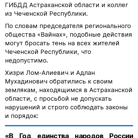
ГИБДД Астраханской области и коллег
из Чеченской Республики.
По словам председателя регионального
общества «Вайнах», подобные действия
могут бросать тень на всех жителей
Чеченской Республики, что
недопустимо.
Хизри Лом-Алиевич и Адлан
Мухадинович обратились к своим
землякам, находящимся в Астраханской
области, с просьбой не допускать
нарушений и строго соблюдать законы
и порядок:
«В Год единства народов России