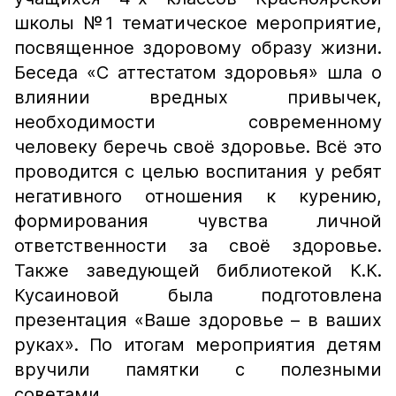
школы №1 тематическое мероприятие,
посвященное здоровому образу жизни.
Беседа «С аттестатом здоровья» шла о
влиянии вредных привычек,
необходимости современному
человеку беречь своё здоровье. Всё это
проводится с целью воспитания у ребят
негативного отношения к курению,
формирования чувства личной
ответственности за своё здоровье.
Также заведующей библиотекой К.К.
Кусаиновой была подготовлена
презентация «Ваше здоровье – в ваших
руках». По итогам мероприятия детям
вручили памятки с полезными
советами.