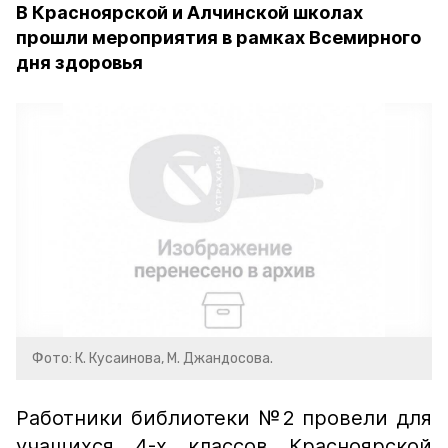
В Красноярской и Алчинской школах
прошли мероприятия в рамках Всемирного
дня здоровья
Фото: К. Кусаинова, М. Джандосова.
Работники библиотеки №2 провели для
учащихся 4-х классов Красноярской