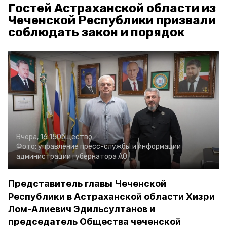
Гостей Астраханской области из
Чеченской Республики призвали
соблюдать закон и порядок
Вчера, 16:15
Общество
Фото:
управление пресс-службы и информации
администрации губернатора АО
Представитель главы Чеченской
Республики в Астраханской области Хизри
Лом-Алиевич Эдильсултанов и
председатель Общества чеченской