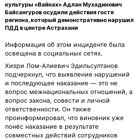
культуры «Вайнах» Адлан Мухадинович
Байсангуров осудили действия гостя
региона, который демонстративно нарушил
ПДД в центре Астрахани
Информация об этом инциденте была
освещена в социальных сетях.
Хизри Лом-Алиевич Эдильсултанов
подчеркнул, что выявление нарушений
и последующее наказание — это не
вопрос межнациональных отношений, а
вопрос закона, совести и личной
ответственности. Он также
проинформировал, что виновник уже
понёс наказание в результате
совместных действий сотрудников