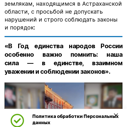
землякам, находящимся в Астраханской
области, с просьбой не допускать
нарушений и строго соблюдать законы
и порядок:
«В Год единства народов России
особенно важно помнить: наша
сила — в единстве, взаимном
уважении и соблюдении законов».
Политика обработки Персональных
Play
данных