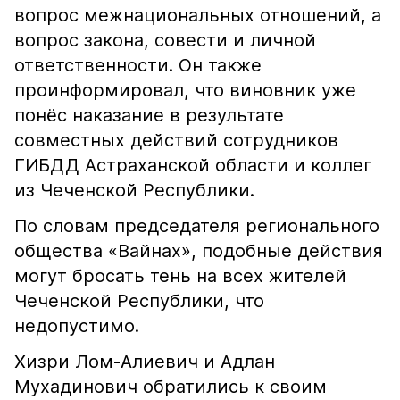
вопрос межнациональных отношений, а
вопрос закона, совести и личной
ответственности. Он также
проинформировал, что виновник уже
понёс наказание в результате
совместных действий сотрудников
ГИБДД Астраханской области и коллег
из Чеченской Республики.
По словам председателя регионального
общества «Вайнах», подобные действия
могут бросать тень на всех жителей
Чеченской Республики, что
недопустимо.
Хизри Лом-Алиевич и Адлан
Мухадинович обратились к своим