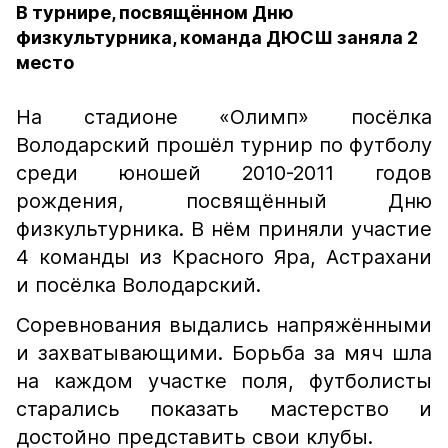
В турнире, посвящённом Дню
физкультурника, команда ДЮСШ заняла 2
место
На стадионе «Олимп» посёлка
Володарский прошёл турнир по футболу
среди юношей 2010-2011 годов
рождения, посвящённый Дню
физкультурника. В нём приняли участие
4 команды из Красного Яра, Астрахани
и посёлка Володарский.
Соревнования выдались напряжёнными
и захватывающими. Борьба за мяч шла
на каждом участке поля, футболисты
старались показать мастерство и
достойно представить свои клубы.