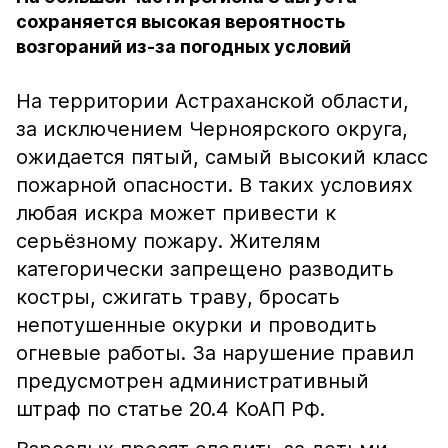
сохраняется высокая вероятность
возгораний из-за погодных условий
На территории Астраханской области,
за исключением Черноярского округа,
ожидается пятый, самый высокий класс
пожарной опасности. В таких условиях
любая искра может привести к
серьёзному пожару. Жителям
категорически запрещено разводить
костры, сжигать траву, бросать
непотушенные окурки и проводить
огневые работы. За нарушение правил
предусмотрен административный
штраф по статье 20.4 КоАП РФ.