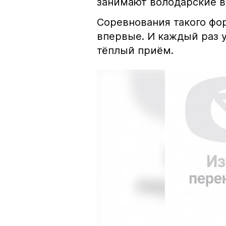
занимают володарские в
Соревнования такого фо
впервые. И каждый раз 
тёплый приём.