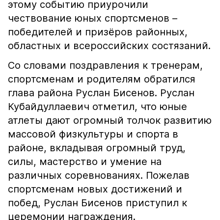
этому событию приурочили
чествование юных спортсменов –
победителей и призёров районных,
областных и всероссийских состязаний.
Со словами поздравления к тренерам,
спортсменам и родителям обратился
глава района Руслан Бисенов. Руслан
Кубайдуллаевич отметил, что юные
атлеты дают огромный толчок развитию
массовой физкультуры и спорта в
районе, вкладывая огромный труд,
силы, мастерство и умение на
различных соревнованиях. Пожелав
спортсменам новых достижений и
побед, Руслан Бисенов приступил к
церемонии награждения.