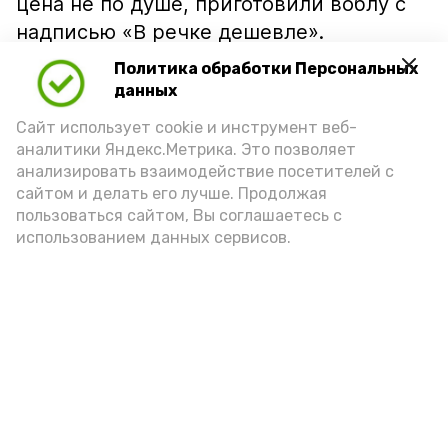
цена не по душе, приготовили воблу с
надписью «В речке дешевле».
Политика обработки Персональных
данных
Сайт использует cookie и инструмент веб-
аналитики Яндекс.Метрика. Это позволяет
анализировать взаимодействие посетителей с
сайтом и делать его лучше. Продолжая
пользоваться сайтом, Вы соглашаетесь с
использованием данных сервисов.
Фото: Ольга Корженко Астрахань 24