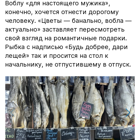
Воблу «для настоящего мужика»,
конечно, хочется отнести дорогому
человеку. «Цветы — банально, вобла —
актуально» заставляет пересмотреть
свой взгляд на романтичные подарки.
Рыбка с надписью «Будь добрее, дари
лещей» так и просится на стол к
начальнику, не отпустившему в отпуск.