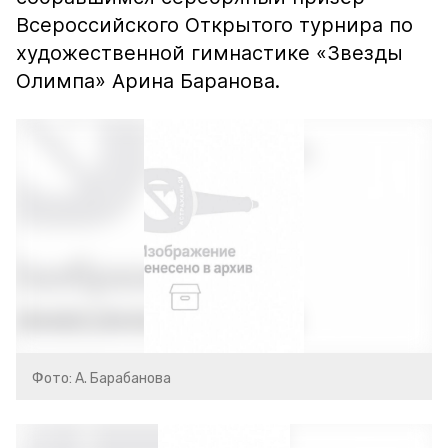
Всероссийского Открытого турнира по
художественной гимнастике «Звезды
Олимпа» Арина Баранова.
Фото: А. Барабанова