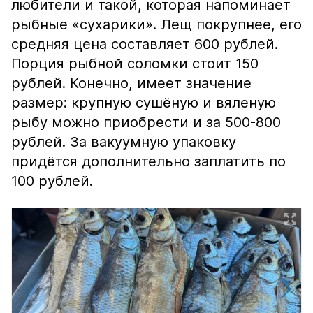
любители и такой, которая напоминает
рыбные «сухарики». Лещ покрупнее, его
средняя цена составляет 600 рублей.
Порция рыбной соломки стоит 150
рублей. Конечно, имеет значение
размер: крупную сушёную и вяленую
рыбу можно приобрести и за 500-800
рублей. За вакуумную упаковку
придётся дополнительно заплатить по
100 рублей.