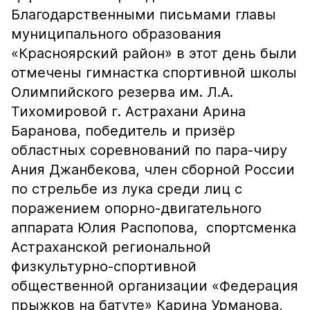
Благодарственными письмами главы
муниципального образования
«Красноярский район» в этот день были
отмечены гимнастка спортивной школы
Олимпийского резерва им. Л.А.
Тихомировой г. Астрахани Арина
Баранова, победитель и призёр
областных соревнований по пара-чиру
Ания Джанбекова, член сборной России
по стрельбе из лука среди лиц с
поражением опорно-двигательного
аппарата Юлия Распопова, спортсменка
Астраханской региональной
физкультурно-спортивной
общественной организации «Федерация
прыжков на батуте» Карина Урманова,