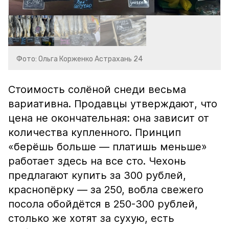
Фото: Ольга Корженко Астрахань 24
Стоимость солёной снеди весьма
вариативна. Продавцы утверждают, что
цена не окончательная: она зависит от
количества купленного. Принцип
«берёшь больше — платишь меньше»
работает здесь на все сто. Чехонь
предлагают купить за 300 рублей,
краснопёрку — за 250, вобла свежего
посола обойдётся в 250-300 рублей,
столько же хотят за сухую, есть