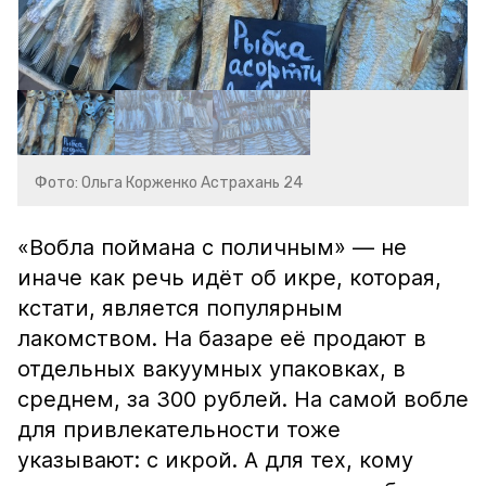
Фото: Ольга Корженко Астрахань 24
«Вобла поймана с поличным» — не
иначе как речь идёт об икре, которая,
кстати, является популярным
лакомством. На базаре её продают в
отдельных вакуумных упаковках, в
среднем, за 300 рублей. На самой вобле
для привлекательности тоже
указывают: с икрой. А для тех, кому