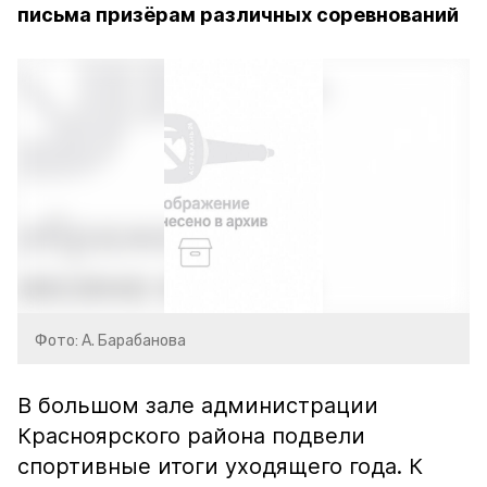
письма призёрам различных соревнований
Фото: А. Барабанова
В большом зале администрации
Красноярского района подвели
спортивные итоги уходящего года. К