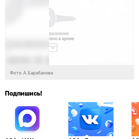
Фото: А. Барабанова
Подпишись!