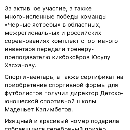
За активное участие, а также
многочисленные победы команды
«Черные ястребы» в областных,
межрегиональных и российских
соревнованиях комплект спортивного
инвентаря передали тренеру-
преподавателю кикбоксёров Юсупу
Хасханову.
Спортинвентарь, а также сертификат на
приобретение спортивной формы для
футболистов получил директор Детско-
юношеской спортивной школы
Маденьет Калимбетов.
Изящный и красивый номер подарила
собравшимся серебряный призёр