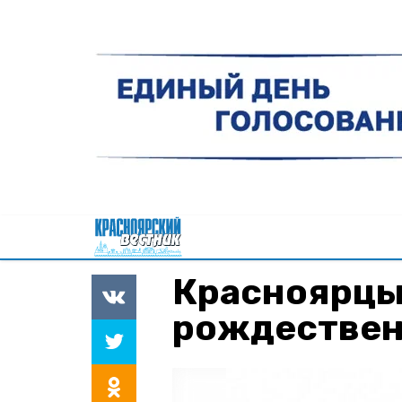
Красноярцы
рождествен