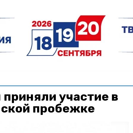
 приняли участие в
ской пробежке