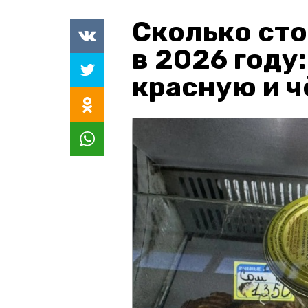
Сколько сто
в 2026 году
красную и 