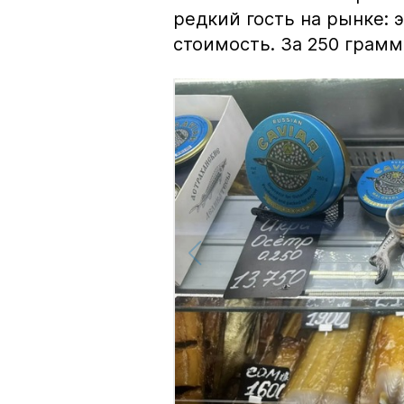
редкий гость на рынке:
стоимость. За 250 грамм 