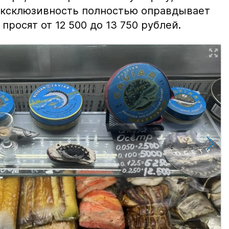
 эксклюзивность полностью оправдывает
просят от 12 500 до 13 750 рублей.