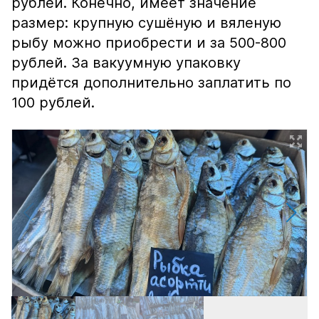
рублей. Конечно, имеет значение
размер: крупную сушёную и вяленую
рыбу можно приобрести и за 500-800
рублей. За вакуумную упаковку
придётся дополнительно заплатить по
100 рублей.