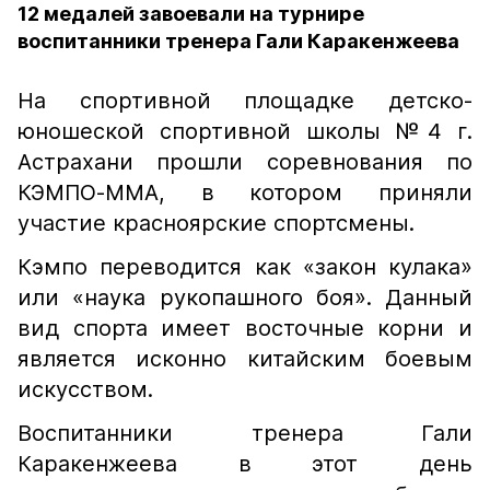
12 медалей завоевали на турнире
воспитанники тренера Гали Каракенжеева
На спортивной площадке детско-
юношеской спортивной школы №4 г.
Астрахани прошли соревнования по
КЭМПО-ММА, в котором приняли
участие красноярские спортсмены.
Кэмпо переводится как «закон кулака»
или «наука рукопашного боя». Данный
вид спорта имеет восточные корни и
является исконно китайским боевым
искусством.
Воспитанники тренера Гали
Каракенжеева в этот день