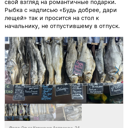
свой взгляд на романтичные подарки.
Рыбка с надписью «Будь добрее, дари
лещей» так и просится на стол к
начальнику, не отпустившему в отпуск.