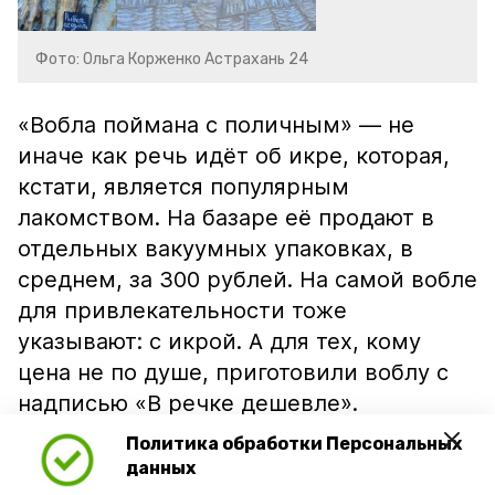
Фото: Ольга Корженко Астрахань 24
«Вобла поймана с поличным» — не
иначе как речь идёт об икре, которая,
кстати, является популярным
лакомством. На базаре её продают в
отдельных вакуумных упаковках, в
среднем, за 300 рублей. На самой вобле
для привлекательности тоже
указывают: с икрой. А для тех, кому
цена не по душе, приготовили воблу с
надписью «В речке дешевле».
Политика обработки Персональных
данных