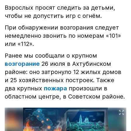
Взрослых просят следить за детьми,
чтобы не допустить игр с огнём.
При обнаружении возгорания следует
немедленно звонить по номерам «101»
или «112».
Ранее мы сообщали о крупном
возгорание
26 июля в Ахтубинском
районе: оно затронуло 12 жилых домов
и 25 хозяйственных построек. Также
два крупных
пожара
произошли в
областном центре, в Советском районе.