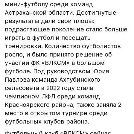
мини-футболу среди команд
Астраханской области. Достигнутые
результаты дали свои плоды:
подрастающее поколение стало больше
играть в футбол и посещать
тренировки. Количество футболистов
росло, и было принято решение об
участии ФК «ВЛКСМ» в большом
футболе. Под руководством Юрия
Павлова команда Ахтубинского
сельсовета в 2022 году стала
чемпионом ЛФЛ среди команд
Красноярского района, также заняла 2
место в открытом турнире среди
футбольных клубов района.
Футбольный клуб «ВЛКСМ» сейчас