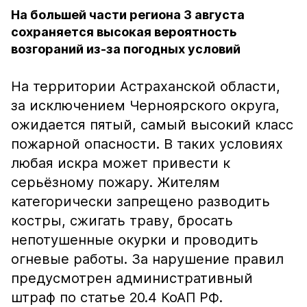
На большей части региона 3 августа
сохраняется высокая вероятность
возгораний из-за погодных условий
На территории Астраханской области,
за исключением Черноярского округа,
ожидается пятый, самый высокий класс
пожарной опасности. В таких условиях
любая искра может привести к
серьёзному пожару. Жителям
категорически запрещено разводить
костры, сжигать траву, бросать
непотушенные окурки и проводить
огневые работы. За нарушение правил
предусмотрен административный
штраф по статье 20.4 КоАП РФ.