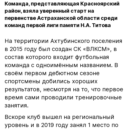
Команда, представляющая Красноярский
район, взяла уверенный старт на
первенстве Астраханской области среди
команд первой лиги памяти Н.А. Титова
На территории Ахтубинского поселения
в 2015 году был создан СК «ВЛКСМ», в
состав которого входит футбольная
команда с одноимённым названием. В
своём первом дебютном сезоне
спортсмены добились хороших
результатов, несмотря на то, что первое
время сами проводили тренировочные
занятия.
Вскоре клуб вышел на региональный
уровень и в 2019 году занял 1 место по