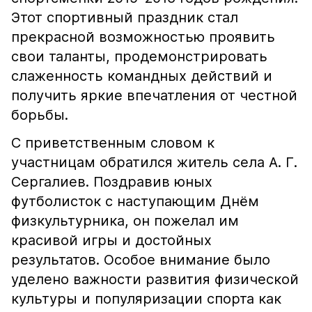
Этот спортивный праздник стал
прекрасной возможностью проявить
свои таланты, продемонстрировать
слаженность командных действий и
получить яркие впечатления от честной
борьбы.
С приветственным словом к
участницам обратился житель села А. Г.
Сергалиев. Поздравив юных
футболисток с наступающим Днём
физкультурника, он пожелал им
красивой игры и достойных
результатов. Особое внимание было
уделено важности развития физической
культуры и популяризации спорта как