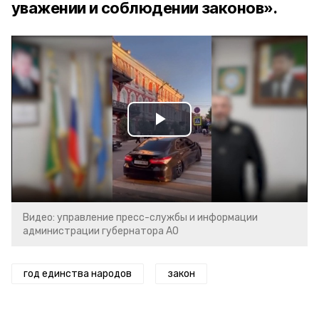
уважении и соблюдении законов».
Play
Video
Видео: управление пресс-службы и информации
администрации губернатора АО
год единства народов
закон