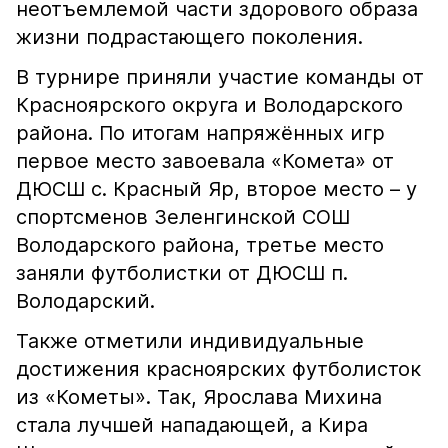
неотъемлемой части здорового образа
жизни подрастающего поколения.
В турнире приняли участие команды от
Красноярского округа и Володарского
района. По итогам напряжённых игр
первое место завоевала «Комета» от
ДЮСШ с. Красный Яр, второе место – у
спортсменов Зеленгинской СОШ
Володарского района, третье место
заняли футболистки от ДЮСШ п.
Володарский.
Также отметили индивидуальные
достижения красноярских футболисток
из «Кометы». Так, Ярослава Михина
стала лучшей нападающей, а Кира