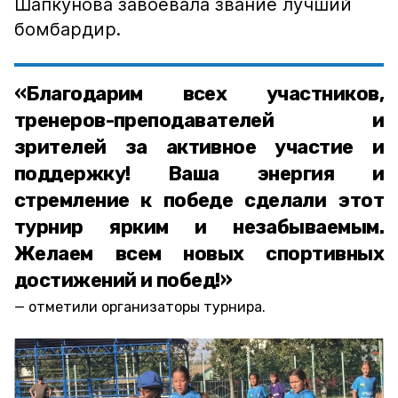
Шапкунова завоевала звание лучший
бомбардир.
«Благодарим всех участников,
тренеров-преподавателей и
зрителей за активное участие и
поддержку! Ваша энергия и
стремление к победе сделали этот
турнир ярким и незабываемым.
Желаем всем новых спортивных
достижений и побед!»
отметили организаторы турнира.