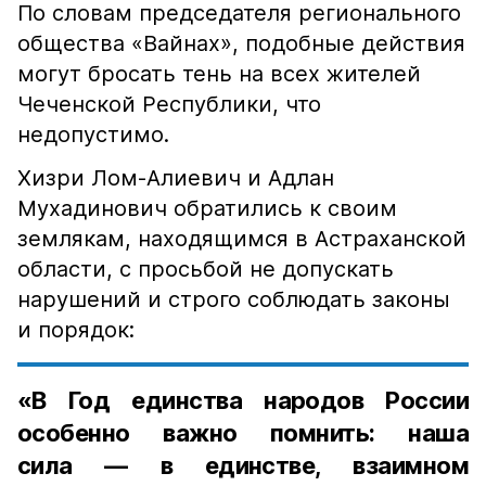
По словам председателя регионального
общества «Вайнах», подобные действия
могут бросать тень на всех жителей
Чеченской Республики, что
недопустимо.
Хизри Лом-Алиевич и Адлан
Мухадинович обратились к своим
землякам, находящимся в Астраханской
области, с просьбой не допускать
нарушений и строго соблюдать законы
и порядок:
«В Год единства народов России
особенно важно помнить: наша
сила — в единстве, взаимном