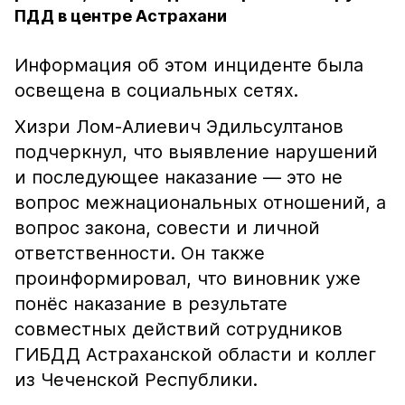
ПДД в центре Астрахани
Информация об этом инциденте была
освещена в социальных сетях.
Хизри Лом-Алиевич Эдильсултанов
подчеркнул, что выявление нарушений
и последующее наказание — это не
вопрос межнациональных отношений, а
вопрос закона, совести и личной
ответственности. Он также
проинформировал, что виновник уже
понёс наказание в результате
совместных действий сотрудников
ГИБДД Астраханской области и коллег
из Чеченской Республики.