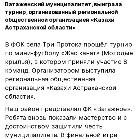
Ватаженский муниципалитет, выиграла
турнир, организованный региональной
общественной организацией «Казахи
Астраханской области»
В ФОК села Три Протока прошёл турнир
по мини-футболу «Жас канат» (Молодые
крылья), в котором приняли участие 8
команд. Организатором выступила
региональная общественная
организация «Казахи Астраханской
области».
Наш район представлял ФК «Ватажное».
Ребята вновь показали мастерство и с
достоинством защитили честь
муниципалитета. В финальной игре