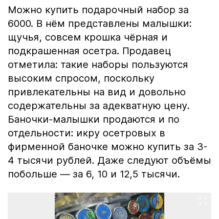
Можно купить подарочный набор за
6000. В нём представлены малышки:
щучья, совсем крошка чёрная и
подкрашенная осетра. Продавец
отметила: такие наборы пользуются
высоким спросом, поскольку
привлекательны на вид и довольно
содержательны за адекватную цену.
Баночки-малышки продаются и по
отдельности: икру осетровых в
фирменной баночке можно купить за 3-
4 тысячи рублей. Даже следуют объёмы
побольше — за 6, 10 и 12,5 тысячи.