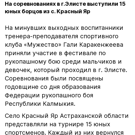
На соревнованиях в г.Элисте выступили 15
юных борцов из с. Красный Яр
На минувших выходных воспитанники
тренера-преподавателя спортивного
клуба «Мужество» Гали Каракенжеева
приняли участие в фестивале по
рукопашному бою среди мальчиков и
девочек, который проходил в г. Элисте.
Соревнования были посвящены
годовщине со дня образования
Федерации рукопашного боя
Республики Калмыкия.
Село Красный Яр Астраханской области
представляли на турнире 15 юных
спортсменов. Каждый из них вернулся