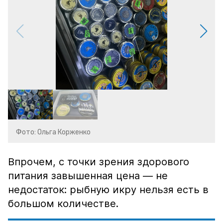
Фото: Ольга Корженко
Впрочем, с точки зрения здорового
питания завышенная цена — не
недостаток: рыбную икру нельзя есть в
большом количестве.