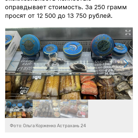
оправдывает стоимость. За 250 грамм
просят от 12 500 до 13 750 рублей.
Фото: Ольга Корженко Астрахань 24