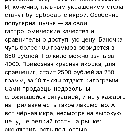
И, конечно, главным украшением стола
станут бутерброды с икрой. Особенно
популярна щучья — за свои
гастрономические качества и
сравнительно доступную цену. Баночка
чуть более 100 граммов обойдётся в
850 рублей. Полкило можно взять за
4000. Привозная красная икорка, для
сравнения, стоит 2500 рублей за 250
грамм, за 10 тысяч отдают килограмм.
Сами продавцы недовольны
сложившейся ситуацией, и не у каждого
на прилавке есть такое лакомство. А
вот чёрная икра, несмотря на высокую
цену, не редкий гость на рынке:
эксклюзивность полностью