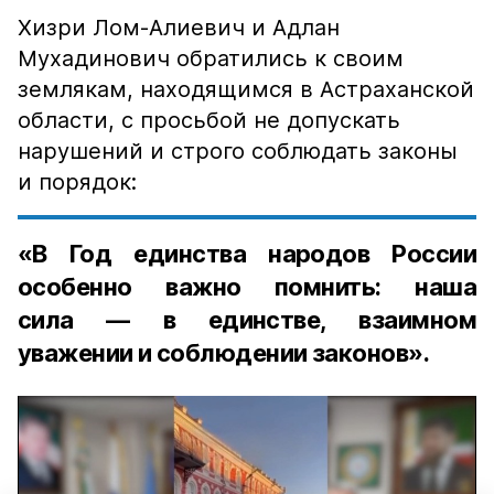
Хизри Лом-Алиевич и Адлан
Мухадинович обратились к своим
землякам, находящимся в Астраханской
области, с просьбой не допускать
нарушений и строго соблюдать законы
и порядок:
«В Год единства народов России
особенно важно помнить: наша
сила — в единстве, взаимном
уважении и соблюдении законов».