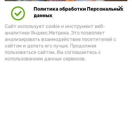
Политика обработки Персональных
Play
данных
Video
Сайт использует cookie и инструмент веб-
аналитики Яндекс.Метрика. Это позволяет
анализировать взаимодействие посетителей с
сайтом и делать его лучше. Продолжая
Видео: управление пресс-службы и информации
пользоваться сайтом, Вы соглашаетесь с
администрации губернатора АО
использованием данных сервисов.
год единства народов
закон
Подпишись!