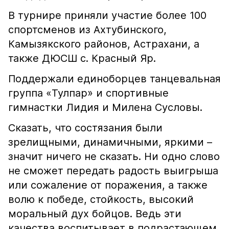
В турнире приняли участие более 100
спортсменов из Ахтубинского,
Камызякского районов, Астрахани, а
также ДЮСШ с. Красный Яр.
Поддержали единоборцев танцевальная
группа «Тулпар» и спортивные
гимнастки Лидия и Милена Сусловы.
Сказать, что состязания были
зрелищными, динамичными, яркими –
значит ничего не сказать. Ни одно слово
не сможет передать радость выигрыша
или сожаление от поражения, а также
волю к победе, стойкость, высокий
моральный дух бойцов. Ведь эти
качества воспитывает в подрастающем