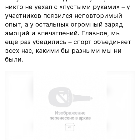
никто не уехал с «пустыми руками» – у
участников появился неповторимый
опыт, а у остальных огромный заряд
эмоций и впечатлений. Главное, мы
ещё раз убедились – спорт объединяет
всех нас, какими бы разными мы ни
были.