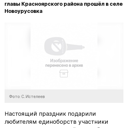
главы Красноярского района прошёл в селе
Новоурусовка
Фото: С. Истелеев
Настоящий праздник подарили
любителям единоборств участники