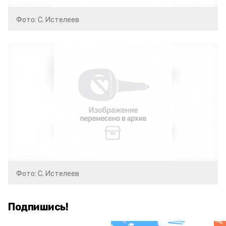
Фото: С. Истелеев
Фото: С. Истелеев
Подпишись!