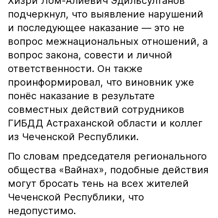
Хизри Лом-Алиевич Эдильсултанов
подчеркнул, что выявление нарушений
и последующее наказание — это не
вопрос межнациональных отношений, а
вопрос закона, совести и личной
ответственности. Он также
проинформировал, что виновник уже
понёс наказание в результате
совместных действий сотрудников
ГИБДД Астраханской области и коллег
из Чеченской Республики.
По словам председателя регионального
общества «Вайнах», подобные действия
могут бросать тень на всех жителей
Чеченской Республики, что
недопустимо.