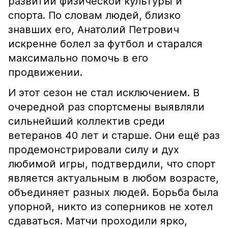
развитии физической культуры и
спорта. По словам людей, близко
знавших его, Анатолий Петрович
искренне болел за футбол и старался
максимально помочь в его
продвижении.
И этот сезон не стал исключением. В
очередной раз спортсмены выявляли
сильнейший коллектив среди
ветеранов 40 лет и старше. Они ещё раз
продемонстрировали силу и дух
любимой игры, подтвердили, что спорт
является актуальным в любом возрасте,
объединяет разных людей. Борьба была
упорной, никто из соперников не хотел
сдаваться. Матчи проходили ярко,