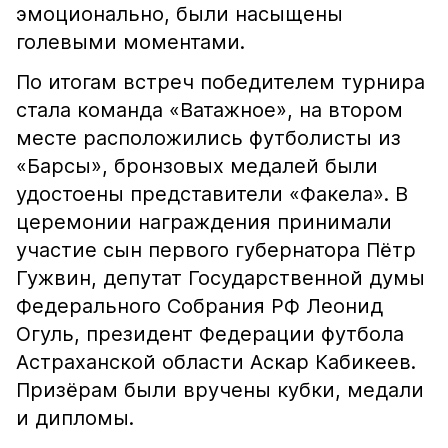
эмоционально, были насыщены
голевыми моментами.
По итогам встреч победителем турнира
стала команда «Ватажное», на втором
месте расположились футболисты из
«Барсы», бронзовых медалей были
удостоены представители «Факела». В
церемонии награждения принимали
участие сын первого губернатора Пётр
Гужвин, депутат Государственной думы
Федерального Собрания РФ Леонид
Огуль, президент Федерации футбола
Астраханской области Аскар Кабикеев.
Призёрам были вручены кубки, медали
и дипломы.