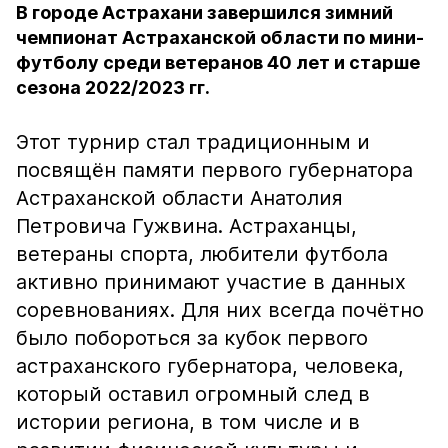
В городе Астрахани завершился зимний
чемпионат Астраханской области по мини-
футболу среди ветеранов 40 лет и старше
сезона 2022/2023 гг.
Этот турнир стал традиционным и
посвящён памяти первого губернатора
Астраханской области Анатолия
Петровича Гужвина. Астраханцы,
ветераны спорта, любители футбола
активно принимают участие в данных
соревнованиях. Для них всегда почётно
было побороться за кубок первого
астраханского губернатора, человека,
который оставил огромный след в
истории региона, в том числе и в