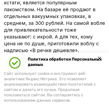
кстати, является популярным
лакомством. На базаре её продают в
отдельных вакуумных упаковках, в
среднем, за 300 рублей. На самой вобле
для привлекательности тоже
указывают: с икрой. А для тех, кому
цена не по душе, приготовили воблу с
надписью «В речке дешевле».
Политика обработки Персональных
данных
Сайт использует cookie и инструмент веб-
аналитики Яндекс.Метрика. Это позволяет
анализировать взаимодействие посетителей с
сайтом и делать его лучше. Продолжая
пользоваться сайтом, Вы соглашаетесь с
использованием данных сервисов.