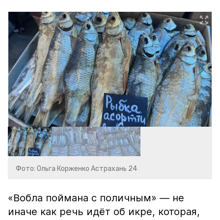
Фото: Ольга Корженко Астрахань 24
«Вобла поймана с поличным» — не
иначе как речь идёт об икре, которая,