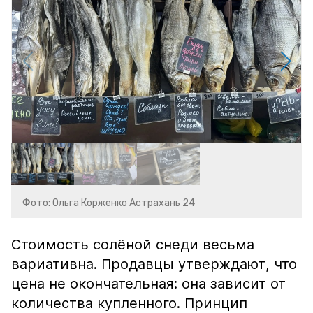
Фото: Ольга Корженко Астрахань 24
Стоимость солёной снеди весьма
вариативна. Продавцы утверждают, что
цена не окончательная: она зависит от
количества купленного. Принцип