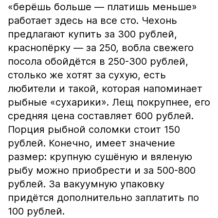
«берёшь больше — платишь меньше»
работает здесь на все сто. Чехонь
предлагают купить за 300 рублей,
краснопёрку — за 250, вобла свежего
посола обойдётся в 250-300 рублей,
столько же хотят за сухую, есть
любители и такой, которая напоминает
рыбные «сухарики». Лещ покрупнее, его
средняя цена составляет 600 рублей.
Порция рыбной соломки стоит 150
рублей. Конечно, имеет значение
размер: крупную сушёную и вяленую
рыбу можно приобрести и за 500-800
рублей. За вакуумную упаковку
придётся дополнительно заплатить по
100 рублей.