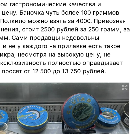
вои гастрономические качества и
цену. Баночка чуть более 100 граммов
 Полкило можно взять за 4000. Привозная
нения, стоит 2500 рублей за 250 грамм, за
амм. Сами продавцы недовольны
и не у каждого на прилавке есть такое
 икра, несмотря на высокую цену, не
 эксклюзивность полностью оправдывает
просят от 12 500 до 13 750 рублей.