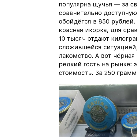
популярна щучья — за с
сравнительно доступную 
обойдётся в 850 рублей.
красная икорка, для срав
10 тысяч отдают килогр
сложившейся ситуацией, 
лакомство. А вот чёрная
редкий гость на рынке:
стоимость. За 250 грамм 