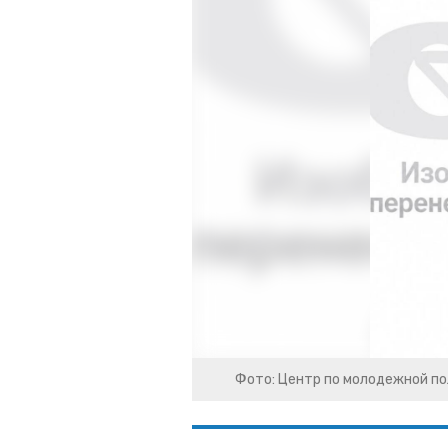
Фото: Центр по молодежной по