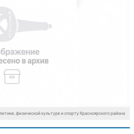
литике, физической культуре и спорту Красноярского района