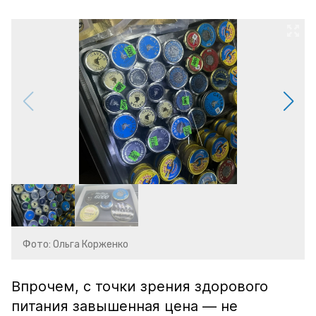
Фото: Ольга Корженко
Впрочем, с точки зрения здорового
питания завышенная цена — не