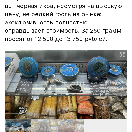
вот чёрная икра, несмотря на высокую
цену, не редкий гость на рынке:
эксклюзивность полностью
оправдывает стоимость. За 250 грамм
просят от 12 500 до 13 750 рублей.