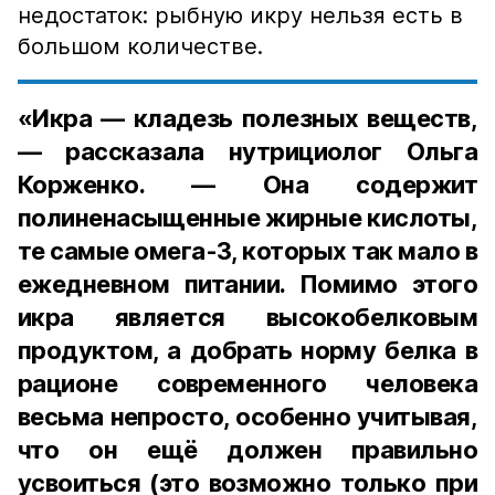
недостаток: рыбную икру нельзя есть в
большом количестве.
«Икра — кладезь полезных веществ,
— рассказала нутрициолог Ольга
Корженко. — Она содержит
полиненасыщенные жирные кислоты,
те самые омега-3, которых так мало в
ежедневном питании. Помимо этого
икра является высокобелковым
продуктом, а добрать норму белка в
рационе современного человека
весьма непросто, особенно учитывая,
что он ещё должен правильно
усвоиться (это возможно только при