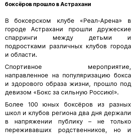
боксёров прошло в Астрахани
В боксерском клубе «Реал-Арена» в
городе Астрахани прошли дружеские
спарринги между детьми и
подростками различных клубов города
и области.
Спортивное мероприятие,
направленное на популяризацию бокса
и здорового образа жизни, прошло под
девизом «Бокс за сильную Россию!».
Более 100 юных боксёров из разных
школ и клубов региона два дня держали
в напряжении публику – не только
переживавших родственников, но и