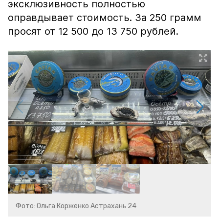
эксклюзивность полностью
оправдывает стоимость. За 250 грамм
просят от 12 500 до 13 750 рублей.
Фото: Ольга Корженко Астрахань 24