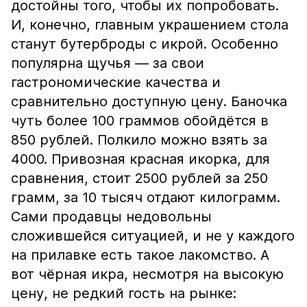
достойны того, чтобы их попробовать.
И, конечно, главным украшением стола
станут бутерброды с икрой. Особенно
популярна щучья — за свои
гастрономические качества и
сравнительно доступную цену. Баночка
чуть более 100 граммов обойдётся в
850 рублей. Полкило можно взять за
4000. Привозная красная икорка, для
сравнения, стоит 2500 рублей за 250
грамм, за 10 тысяч отдают килограмм.
Сами продавцы недовольны
сложившейся ситуацией, и не у каждого
на прилавке есть такое лакомство. А
вот чёрная икра, несмотря на высокую
цену, не редкий гость на рынке: