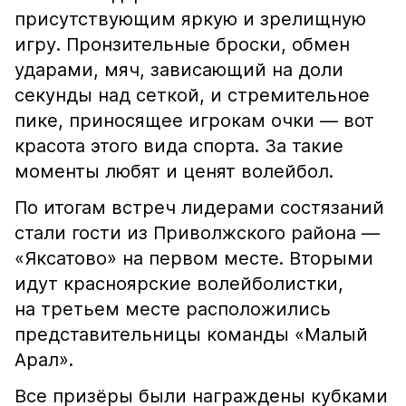
присутствующим яркую и зрелищную
игру. Пронзительные броски, обмен
ударами, мяч, зависающий на доли
секунды над сеткой, и стремительное
пике, приносящее игрокам очки — вот
красота этого вида спорта. За такие
моменты любят и ценят волейбол.
По итогам встреч лидерами состязаний
стали гости из Приволжского района —
«Яксатово» на первом месте. Вторыми
идут красноярские волейболистки,
на третьем месте расположились
представительницы команды «Малый
Арал».
Все призёры были награждены кубками