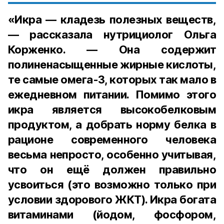
«Икра — кладезь полезных веществ,
— рассказала нутрициолог Ольга
Корженко. — Она содержит
полиненасыщенные жирные кислоты,
те самые омега-3, которых так мало в
ежедневном питании. Помимо этого
икра является высокобелковым
продуктом, а добрать норму белка в
рационе современного человека
весьма непросто, особенно учитывая,
что он ещё должен правильно
усвоиться (это возможно только при
условии здорового ЖКТ). Икра богата
витаминами (йодом, фосфором,