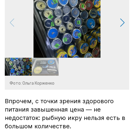
Фото: Ольга Корженко
Впрочем, с точки зрения здорового
питания завышенная цена — не
недостаток: рыбную икру нельзя есть в
большом количестве.