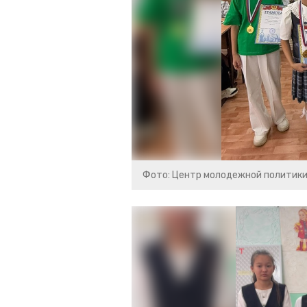
Фото: Центр молодежной политик