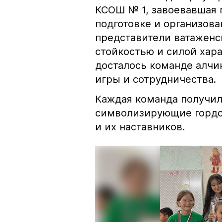
КСОШ № 1, завоевавшая 
подготовке и организова
представители ватаженс
стойкостью и силой хара
досталось команде алчи
игры и сотрудничества.
Каждая команда получил
символизирующие гордос
и их наставников.