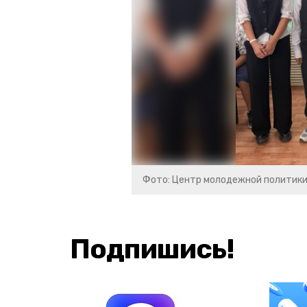
Фото: Центр молодежной политик
Подпишись!