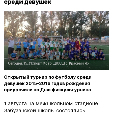
среди девушек
Сегодня, 15:31
Спорт
Фото:
ДЮСШ с. Красный Яр
Открытый турнир по футболу среди
девушек 2015-2016 годов рождения
приурочили ко Дню физкультурника
1 августа на межшкольном стадионе
Забузанской школы состоялись