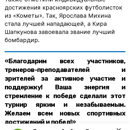
достижения красноярских футболисток
из «Кометы». Так, Ярослава Михина
стала лучшей нападающей, а Кира
Шапкунова завоевала звание лучший
бомбардир.
«Благодарим всех участников,
тренеров-преподавателей и
зрителей за активное участие и
поддержку! Ваша энергия и
стремление к победе сделали этот
турнир ярким и незабываемым.
Желаем всем новых спортивных
достижений и побед!»