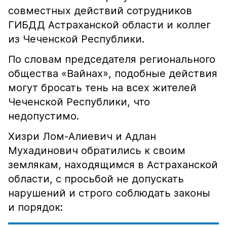
совместных действий сотрудников
ГИБДД Астраханской области и коллег
из Чеченской Республики.
По словам председателя регионального
общества «Вайнах», подобные действия
могут бросать тень на всех жителей
Чеченской Республики, что
недопустимо.
Хизри Лом-Алиевич и Адлан
Мухадинович обратились к своим
землякам, находящимся в Астраханской
области, с просьбой не допускать
нарушений и строго соблюдать законы
и порядок: