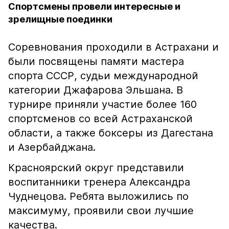
Спортсмены провели интересные и
зрелищные поединки
Соревнования проходили в Астрахани и
были посвящены памяти мастера
спорта СССР, судьи международной
категории Джафарова Эльшана. В
турнире приняли участие более 160
спортсменов со всей Астраханской
области, а также боксеры из Дагестана
и Азербайджана.
Красноярский округ представили
воспитанники тренера Александра
Чуднецова. Ребята выложились по
максимуму, проявили свои лучшие
качества.