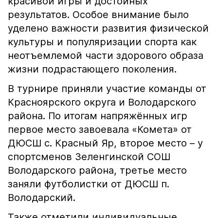
красивой игры и достойных
результатов. Особое внимание было
уделено важности развития физической
культуры и популяризации спорта как
неотъемлемой части здорового образа
жизни подрастающего поколения.
В турнире приняли участие команды от
Красноярского округа и Володарского
района. По итогам напряжённых игр
первое место завоевала «Комета» от
ДЮСШ с. Красный Яр, второе место – у
спортсменов Зеленгинской СОШ
Володарского района, третье место
заняли футболистки от ДЮСШ п.
Володарский.
Также отметили индивидуальные