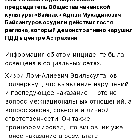
председатель Общества чеченской
культуры «Вайнах» Адлан Мухадинович
Байсангуров осудили действия гостя
региона, который демонстративно нарушил
ПДД в центре Астрахани
Информация об этом инциденте была
освещена в социальных сетях.
Хизри Лом-Алиевич Эдильсултанов
подчеркнул, что выявление нарушений
и последующее наказание — это не
вопрос межнациональных отношений, а
вопрос закона, совести и личной
ответственности. Он также
проинформировал, что виновник уже
понёс наказание в результате