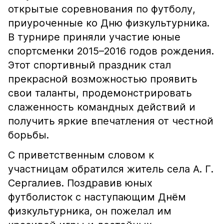
открытые соревнования по футболу,
приуроченные ко Дню физкультурника.
В турнире приняли участие юные
спортсменки 2015–2016 годов рождения.
Этот спортивный праздник стал
прекрасной возможностью проявить
свои таланты, продемонстрировать
слаженность командных действий и
получить яркие впечатления от честной
борьбы.
С приветственным словом к
участницам обратился житель села А. Г.
Сергалиев. Поздравив юных
футболисток с наступающим Днём
физкультурника, он пожелал им