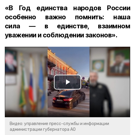
«В Год единства народов России
особенно важно помнить: наша
сила — в единстве, взаимном
уважении и соблюдении законов».
Play
Video
Видео: управление пресс-службы и информации
администрации губернатора АО