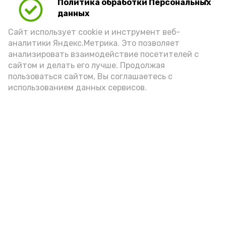
отметили организаторы турнира.
Политика обработки Персональных
данных
Сайт использует cookie и инструмент веб-
аналитики Яндекс.Метрика. Это позволяет
анализировать взаимодействие посетителей с
сайтом и делать его лучше. Продолжая
пользоваться сайтом, Вы соглашаетесь с
использованием данных сервисов.
Фото: ДЮСШ с. Красный Яр
Подпишись!