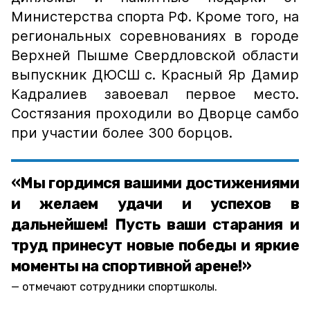
Министерства спорта РФ. Кроме того, на
региональных соревнованиях в городе
Верхней Пышме Свердловской области
выпускник ДЮСШ с. Красный Яр Дамир
Кадралиев завоевал первое место.
Состязания проходили во Дворце самбо
при участии более 300 борцов.
«Мы гордимся вашими достижениями
и желаем удачи и успехов в
дальнейшем! Пусть ваши старания и
труд принесут новые победы и яркие
моменты на спортивной арене!»
отмечают сотрудники спортшколы.