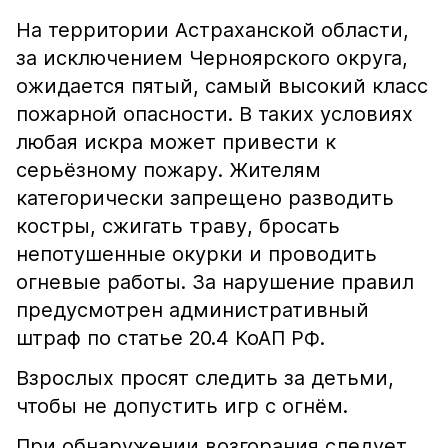
На территории Астраханской области,
за исключением Черноярского округа,
ожидается пятый, самый высокий класс
пожарной опасности. В таких условиях
любая искра может привести к
серьёзному пожару. Жителям
категорически запрещено разводить
костры, сжигать траву, бросать
непотушенные окурки и проводить
огневые работы. За нарушение правил
предусмотрен административный
штраф по статье 20.4 КоАП РФ.
Взрослых просят следить за детьми,
чтобы не допустить игр с огнём.
При обнаружении возгорания следует