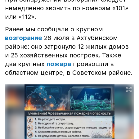
немедленно звонить по номерам «101»
или «112».
Ранее мы сообщали о крупном
возгорание
26 июля в Ахтубинском
районе: оно затронуло 12 жилых домов
и 25 хозяйственных построек. Также
два крупных
пожара
произошли в
областном центре, в Советском районе.