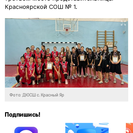
Красноярской СОШ № 1.
Фото: ДЮСШ с. Красный Яр
Подпишись!