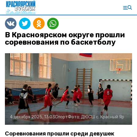
В Красноярском округе прошли
соревнования по баскетболу
4 декабря 2025, 13:03
Спорт
Фото:
ДЮСШ с. Красный Яр
Соревнования прошли среди девушек