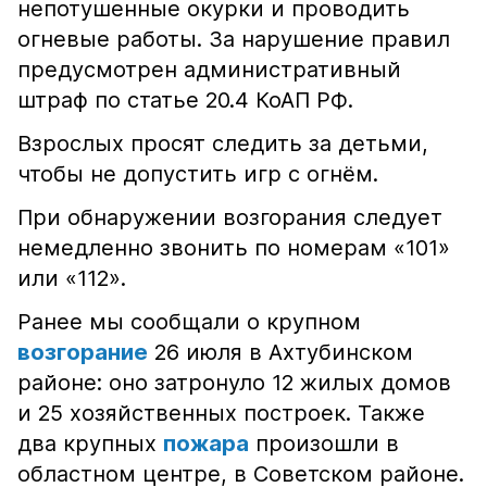
непотушенные окурки и проводить
огневые работы. За нарушение правил
предусмотрен административный
штраф по статье 20.4 КоАП РФ.
Взрослых просят следить за детьми,
чтобы не допустить игр с огнём.
При обнаружении возгорания следует
немедленно звонить по номерам «101»
или «112».
Ранее мы сообщали о крупном
возгорание
26 июля в Ахтубинском
районе: оно затронуло 12 жилых домов
и 25 хозяйственных построек. Также
два крупных
пожара
произошли в
областном центре, в Советском районе.