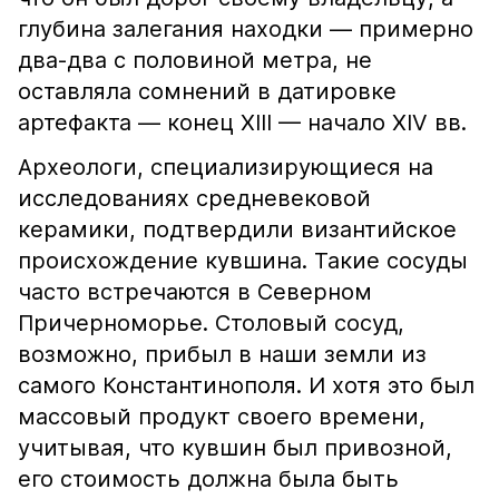
глубина залегания находки — примерно
два-два с половиной метра, не
оставляла сомнений в датировке
артефакта — конец XIII — начало XIV вв.
Археологи, специализирующиеся на
исследованиях средневековой
керамики, подтвердили византийское
происхождение кувшина. Такие сосуды
часто встречаются в Северном
Причерноморье. Столовый сосуд,
возможно, прибыл в наши земли из
самого Константинополя. И хотя это был
массовый продукт своего времени,
учитывая, что кувшин был привозной,
его стоимость должна была быть