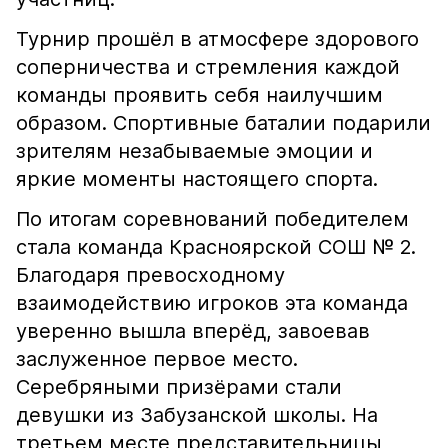
Турнир прошёл в атмосфере здорового
соперничества и стремления каждой
команды проявить себя наилучшим
образом. Спортивные баталии подарили
зрителям незабываемые эмоции и
яркие моменты настоящего спорта.
По итогам соревнований победителем
стала команда Красноярской СОШ № 2.
Благодаря превосходному
взаимодействию игроков эта команда
уверенно вышла вперёд, завоевав
заслуженное первое место.
Серебряными призёрами стали
девушки из Забузанской школы. На
третьем месте представительницы