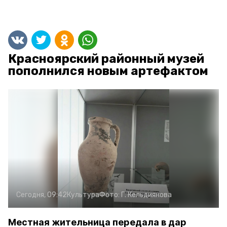
Красноярский районный музей
пополнился новым артефактом
Сегодня, 09:42
Культура
Фото:
Г. Кельдиянова
Местная жительница передала в дар