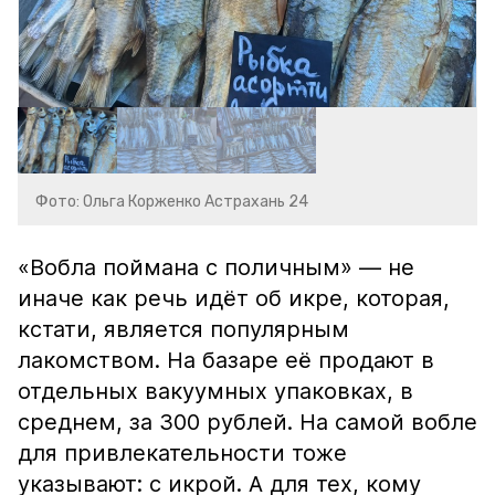
Фото: Ольга Корженко Астрахань 24
«Вобла поймана с поличным» — не
иначе как речь идёт об икре, которая,
кстати, является популярным
лакомством. На базаре её продают в
отдельных вакуумных упаковках, в
среднем, за 300 рублей. На самой вобле
для привлекательности тоже
указывают: с икрой. А для тех, кому