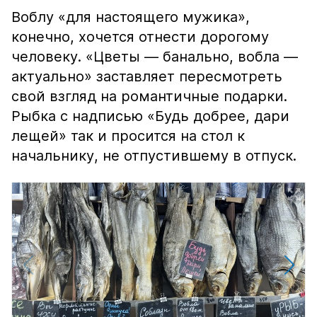
Воблу «для настоящего мужика»,
конечно, хочется отнести дорогому
человеку. «Цветы — банально, вобла —
актуально» заставляет пересмотреть
свой взгляд на романтичные подарки.
Рыбка с надписью «Будь добрее, дари
лещей» так и просится на стол к
начальнику, не отпустившему в отпуск.