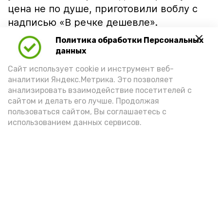
цена не по душе, приготовили воблу с
надписью «В речке дешевле».
Политика обработки Персональных
данных
Сайт использует cookie и инструмент веб-
аналитики Яндекс.Метрика. Это позволяет
анализировать взаимодействие посетителей с
сайтом и делать его лучше. Продолжая
пользоваться сайтом, Вы соглашаетесь с
использованием данных сервисов.
Фото: Ольга Корженко Астрахань 24