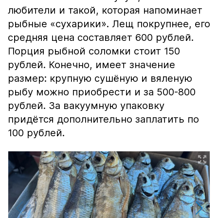
любители и такой, которая напоминает
рыбные «сухарики». Лещ покрупнее, его
средняя цена составляет 600 рублей.
Порция рыбной соломки стоит 150
рублей. Конечно, имеет значение
размер: крупную сушёную и вяленую
рыбу можно приобрести и за 500-800
рублей. За вакуумную упаковку
придётся дополнительно заплатить по
100 рублей.