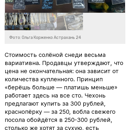
Фото: Ольга Корженко Астрахань 24
Стоимость солёной снеди весьма
вариативна. Продавцы утверждают, что
цена не окончательная: она зависит от
количества купленного. Принцип
«берёшь больше — платишь меньше»
работает здесь на все сто. Чехонь
предлагают купить за 300 рублей,
краснопёрку — за 250, вобла свежего
посола обойдётся в 250-300 рублей,
столько же хотят за сухую, есть