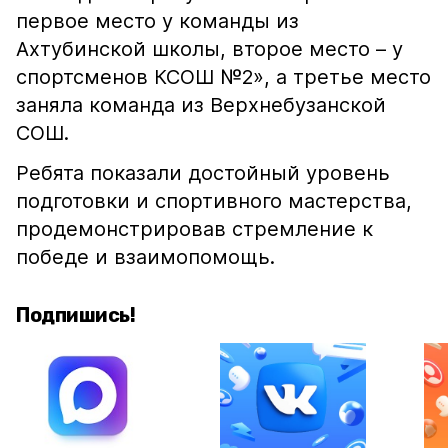
первое место у команды из
Ахтубинской школы, второе место – у
спортсменов КСОШ №2», а третье место
заняла команда из Верхнебузанской
СОШ.
Ребята показали достойный уровень
подготовки и спортивного мастерства,
продемонстрировав стремление к
победе и взаимопомощь.
Подпишись!