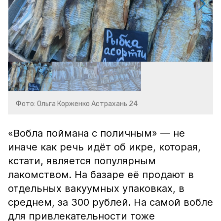
Фото: Ольга Корженко Астрахань 24
«Вобла поймана с поличным» — не
иначе как речь идёт об икре, которая,
кстати, является популярным
лакомством. На базаре её продают в
отдельных вакуумных упаковках, в
среднем, за 300 рублей. На самой вобле
для привлекательности тоже