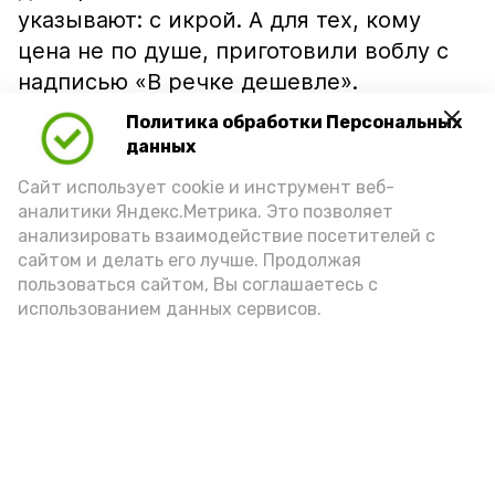
указывают: с икрой. А для тех, кому
цена не по душе, приготовили воблу с
надписью «В речке дешевле».
Политика обработки Персональных
данных
Сайт использует cookie и инструмент веб-
аналитики Яндекс.Метрика. Это позволяет
анализировать взаимодействие посетителей с
сайтом и делать его лучше. Продолжая
пользоваться сайтом, Вы соглашаетесь с
использованием данных сервисов.
Фото: Ольга Корженко Астрахань 24