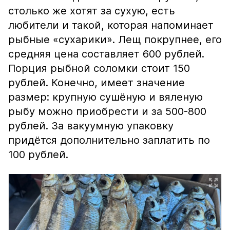
столько же хотят за сухую, есть
любители и такой, которая напоминает
рыбные «сухарики». Лещ покрупнее, его
средняя цена составляет 600 рублей.
Порция рыбной соломки стоит 150
рублей. Конечно, имеет значение
размер: крупную сушёную и вяленую
рыбу можно приобрести и за 500-800
рублей. За вакуумную упаковку
придётся дополнительно заплатить по
100 рублей.