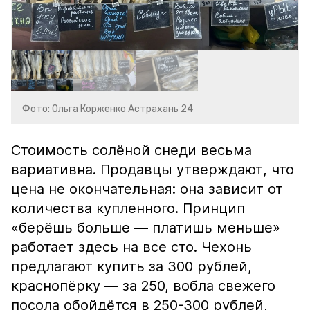
Фото: Ольга Корженко Астрахань 24
Стоимость солёной снеди весьма
вариативна. Продавцы утверждают, что
цена не окончательная: она зависит от
количества купленного. Принцип
«берёшь больше — платишь меньше»
работает здесь на все сто. Чехонь
предлагают купить за 300 рублей,
краснопёрку — за 250, вобла свежего
посола обойдётся в 250-300 рублей,