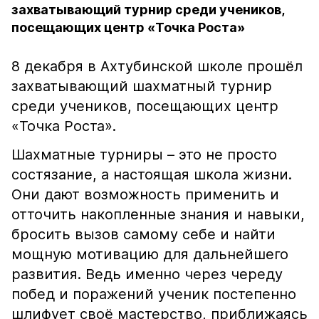
захватывающий турнир среди учеников,
посещающих центр «Точка Роста»
8 декабря в Ахтубинской школе прошёл
захватывающий шахматный турнир
среди учеников, посещающих центр
«Точка Роста».
Шахматные турниры – это не просто
состязание, а настоящая школа жизни.
Они дают возможность применить и
отточить накопленные знания и навыки,
бросить вызов самому себе и найти
мощную мотивацию для дальнейшего
развития. Ведь именно через череду
побед и поражений ученик постепенно
шлифует своё мастерство, приближаясь