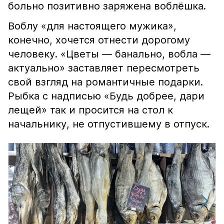
больно позитивно заряжена воблёшка.
Воблу «для настоящего мужика»,
конечно, хочется отнести дорогому
человеку. «Цветы — банально, вобла —
актуально» заставляет пересмотреть
свой взгляд на романтичные подарки.
Рыбка с надписью «Будь добрее, дари
лещей» так и просится на стол к
начальнику, не отпустившему в отпуск.