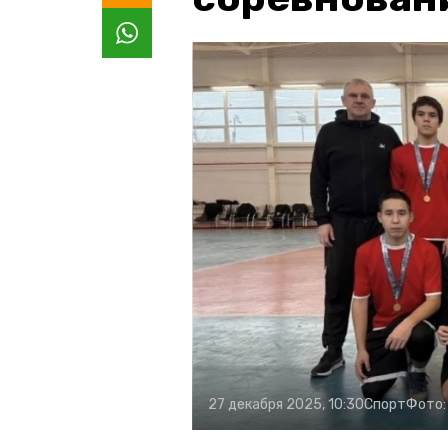
27 декабря 2025, 10:30
Спорт
Фото