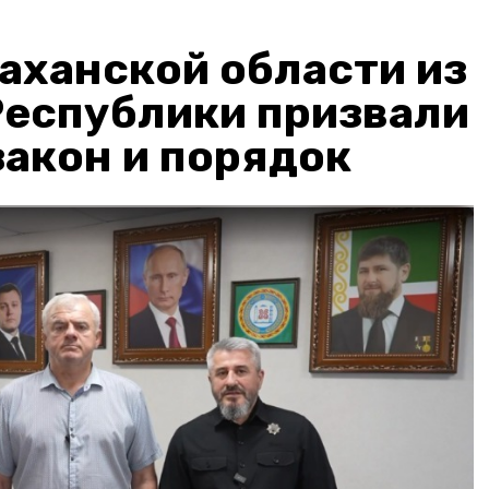
аханской области из
Республики призвали
акон и порядок