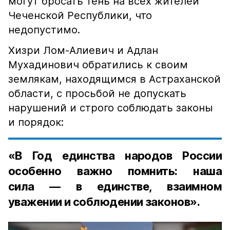
могут бросать тень на всех жителей
Чеченской Республики, что
недопустимо.
Хизри Лом-Алиевич и Адлан
Мухадинович обратились к своим
землякам, находящимся в Астраханской
области, с просьбой не допускать
нарушений и строго соблюдать законы
и порядок:
«В Год единства народов России
особенно важно помнить: наша
сила — в единстве, взаимном
уважении и соблюдении законов».