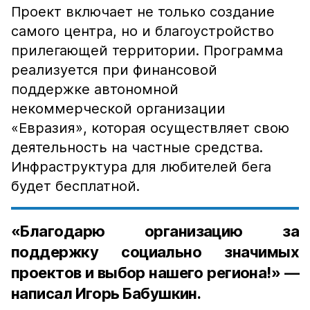
Проект включает не только создание
самого центра, но и благоустройство
прилегающей территории. Программа
реализуется при финансовой
поддержке автономной
некоммерческой организации
«Евразия», которая осуществляет свою
деятельность на частные средства.
Инфраструктура для любителей бега
будет бесплатной.
«Благодарю организацию за
поддержку социально значимых
проектов и выбор нашего региона!» —
написал Игорь Бабушкин.