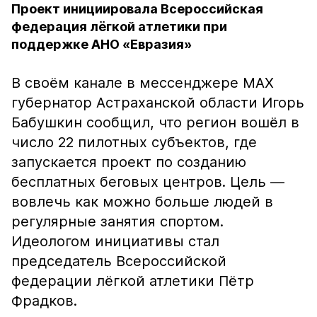
Проект инициировала Всероссийская
федерация лёгкой атлетики при
поддержке АНО «Евразия»
В своём канале в мессенджере MAX
губернатор Астраханской области Игорь
Бабушкин сообщил, что регион вошёл в
число 22 пилотных субъектов, где
запускается проект по созданию
бесплатных беговых центров. Цель —
вовлечь как можно больше людей в
регулярные занятия спортом.
Идеологом инициативы стал
председатель Всероссийской
федерации лёгкой атлетики Пётр
Фрадков.