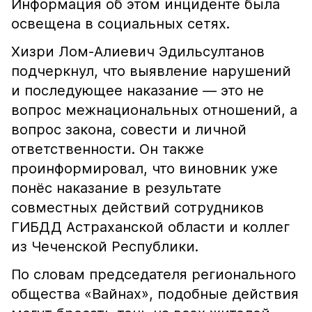
Информация об этом инциденте была
освещена в социальных сетях.
Хизри Лом-Алиевич Эдильсултанов
подчеркнул, что выявление нарушений
и последующее наказание — это не
вопрос межнациональных отношений, а
вопрос закона, совести и личной
ответственности. Он также
проинформировал, что виновник уже
понёс наказание в результате
совместных действий сотрудников
ГИБДД Астраханской области и коллег
из Чеченской Республики.
По словам председателя регионального
общества «Вайнах», подобные действия