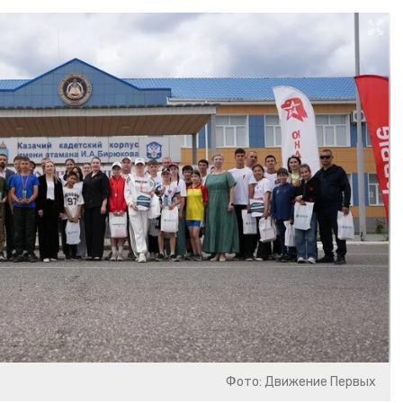
Фото: Движение Первых