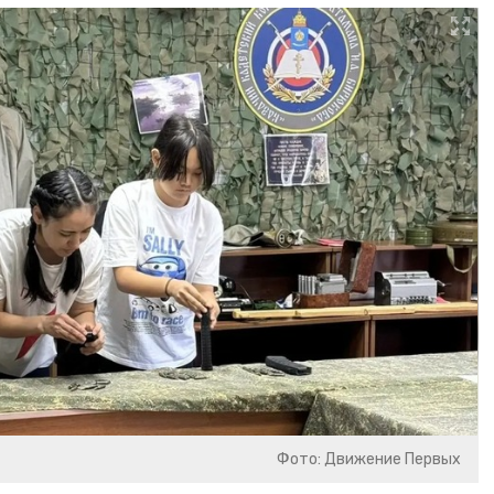
Фото: Движение Первых