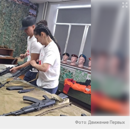
Фото: Движение Первых