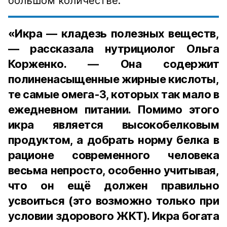
большом количестве.
«Икра — кладезь полезных веществ,
— рассказала нутрициолог Ольга
Корженко. — Она содержит
полиненасыщенные жирные кислоты,
те самые омега-3, которых так мало в
ежедневном питании. Помимо этого
икра является высокобелковым
продуктом, а добрать норму белка в
рационе современного человека
весьма непросто, особенно учитывая,
что он ещё должен правильно
усвоиться (это возможно только при
условии здорового ЖКТ). Икра богата