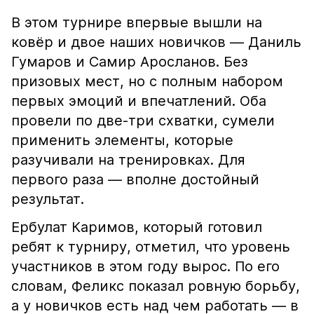
В этом турнире впервые вышли на
ковёр и двое наших новичков — Даниль
Гумаров и Самир Аросланов. Без
призовых мест, но с полным набором
первых эмоций и впечатлений. Оба
провели по две-три схватки, сумели
применить элементы, которые
разучивали на тренировках. Для
первого раза — вполне достойный
результат.
Ербулат Каримов, который готовил
ребят к турниру, отметил, что уровень
участников в этом году вырос. По его
словам, Феликс показал ровную борьбу,
а у новичков есть над чем работать — в