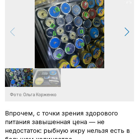
Фото: Ольга Корженко
Впрочем, с точки зрения здорового
питания завышенная цена — не
недостаток: рыбную икру нельзя есть в