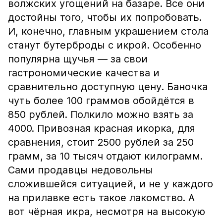
волжских угощений на базаре. Все они
достойны того, чтобы их попробовать.
И, конечно, главным украшением стола
станут бутерброды с икрой. Особенно
популярна щучья — за свои
гастрономические качества и
сравнительно доступную цену. Баночка
чуть более 100 граммов обойдётся в
850 рублей. Полкило можно взять за
4000. Привозная красная икорка, для
сравнения, стоит 2500 рублей за 250
грамм, за 10 тысяч отдают килограмм.
Сами продавцы недовольны
сложившейся ситуацией, и не у каждого
на прилавке есть такое лакомство. А
вот чёрная икра, несмотря на высокую