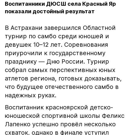
Воспитанники ДЮСШ села Красный Яр
показали достойный результат
В Астрахани завершился Областной
турнир по самбо среди юношей и
девушек 10–12 лет. Соревнования
приурочили к государственному
празднику — Дню России. Турнир
собрал самых перспективных юных
атлетов региона, готовых доказывать,
что будущее отечественного самбо в
надежных руках.
Воспитанник красноярской детско-
юношеской спортивной школы Феликс
Лапенко успешно провёл несколько
схваток, однако в финале уступил