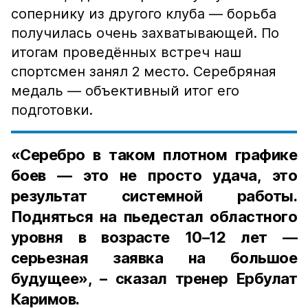
сопернику из другого клуба — борьба
получилась очень захватывающей. По
итогам проведённых встреч наш
спортсмен занял 2 место. Серебряная
медаль — объективный итог его
подготовки.
«Серебро в таком плотном графике
боев — это не просто удача, это
результат системной работы.
Подняться на пьедестал областного
уровня в возрасте 10–12 лет —
серьезная заявка на большое
будущее», – сказал тренер Ербулат
Каримов.