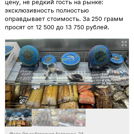
цену, не редкий гость на рынке:
эксклюзивность полностью
оправдывает стоимость. За 250 грамм
просят от 12 500 до 13 750 рублей.