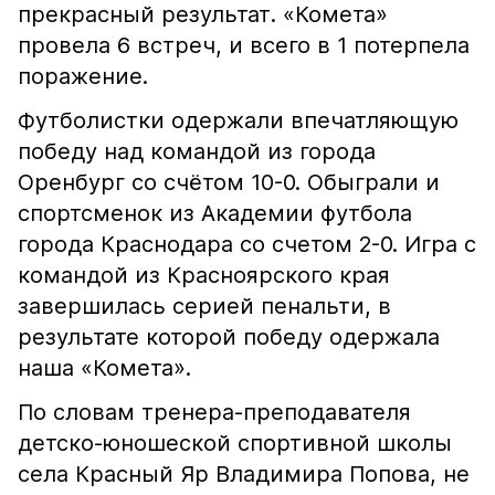
прекрасный результат. «Комета»
провела 6 встреч, и всего в 1 потерпела
поражение.
Футболистки одержали впечатляющую
победу над командой из города
Оренбург со счётом 10-0. Обыграли и
спортсменок из Академии футбола
города Краснодара со счетом 2-0. Игра с
командой из Красноярского края
завершилась серией пенальти, в
результате которой победу одержала
наша «Комета».
По словам тренера-преподавателя
детско-юношеской спортивной школы
села Красный Яр Владимира Попова, не