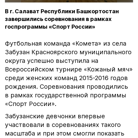
В г. Салават Республики Башкортостан
завершились соревнования в рамках
госпрограммы «Спорт России»
Футбольная команда «Комета» из села
Забузан Красноярского муниципального
округа успешно выступила на
Всероссийском турнире «Кожаный мяч»
среди женских команд 2015-2016 годов
рождения. Соревнования проводились
в рамках государственной программы
«Спорт России».
Забузанские девчонки впервые
участвовали в соревнованиях такого
масштаба и при этом смогли показать