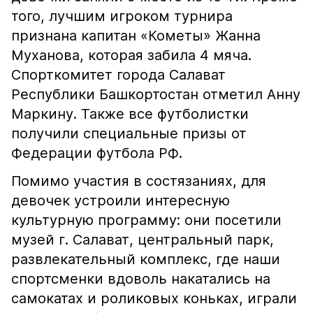
того, лучшим игроком турнира
признана капитан «Кометы» Жанна
Муханова, которая забила 4 мяча.
Спорткомитет города Салават
Республики Башкортостан отметил Анну
Маркину. Также все футболистки
получили специальные призы от
Федерации футбола РФ.
Помимо участия в состязаниях, для
девочек устроили интересную
культурную программу: они посетили
музей г. Салават, центральный парк,
развлекательный комплекс, где наши
спортсменки вдоволь накатались на
самокатах и роликовых коньках, играли