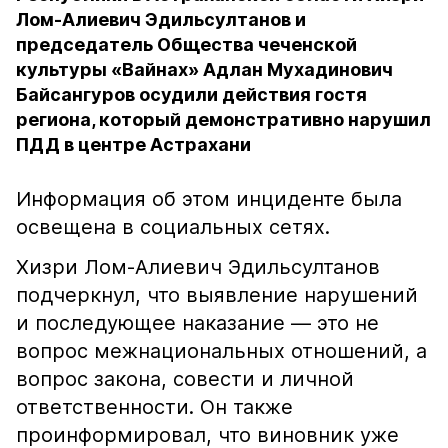
Лом-Алиевич Эдильсултанов и
председатель Общества чеченской
культуры «Вайнах» Адлан Мухадинович
Байсангуров осудили действия гостя
региона, который демонстративно нарушил
ПДД в центре Астрахани
Информация об этом инциденте была
освещена в социальных сетях.
Хизри Лом-Алиевич Эдильсултанов
подчеркнул, что выявление нарушений
и последующее наказание — это не
вопрос межнациональных отношений, а
вопрос закона, совести и личной
ответственности. Он также
проинформировал, что виновник уже