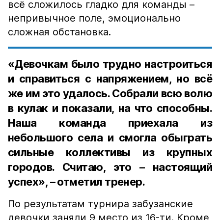
всё сложилось гладко для команды –
непривычное поле, эмоционально
сложная обстановка.
«Девочкам было трудно настроиться
и справиться с напряжением, но всё
же им это удалось. Собрали всю волю
в кулак и показали, на что способны.
Наша команда приехала из
небольшого села и смогла обыграть
сильные коллективы из крупных
городов. Считаю, это – настоящий
успех», – отметил тренер.
По результатам турнира забузанские
девочки заняли 9 место из 16-ти. Кроме