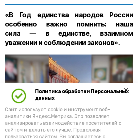
«В Год единства народов России
особенно важно помнить: наша
сила — в единстве, взаимном
уважении и соблюдении законов».
Политика обработки Персональных
Play
данных
Video
Сайт использует cookie и инструмент веб-
аналитики Яндекс.Метрика. Это позволяет
анализировать взаимодействие посетителей с
сайтом и делать его лучше. Продолжая
Видео: управление пресс-службы и информации
пользоваться сайтом, Вы соглашаетесь с