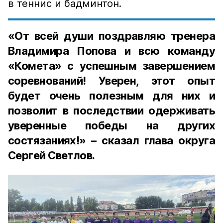
в теннис и бадминтон.
«От всей души поздравляю тренера
Владимира Попова и всю команду
«Комета» с успешным завершением
соревнований! Уверен, этот опыт
будет очень полезным для них и
позволит в последствии одерживать
уверенные победы на других
состязаниях!» – сказал глава округа
Сергей Светлов.