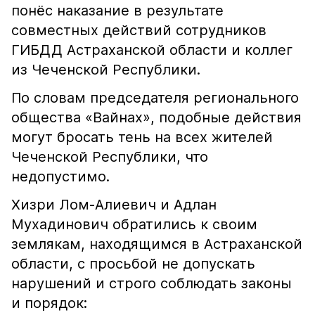
понёс наказание в результате
совместных действий сотрудников
ГИБДД Астраханской области и коллег
из Чеченской Республики.
По словам председателя регионального
общества «Вайнах», подобные действия
могут бросать тень на всех жителей
Чеченской Республики, что
недопустимо.
Хизри Лом-Алиевич и Адлан
Мухадинович обратились к своим
землякам, находящимся в Астраханской
области, с просьбой не допускать
нарушений и строго соблюдать законы
и порядок: