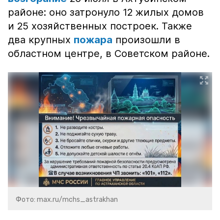
районе: оно затронуло 12 жилых домов
и 25 хозяйственных построек. Также
два крупных
пожара
произошли в
областном центре, в Советском районе.
Фото: max.ru/mchs_astrakhan