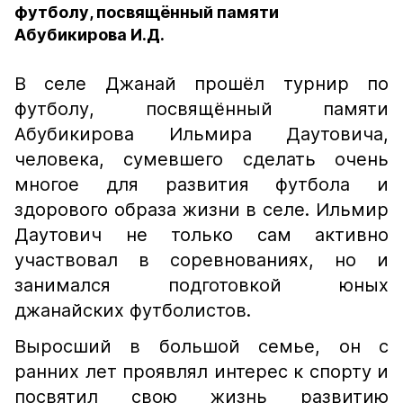
футболу, посвящённый памяти
Абубикирова И.Д.
В селе Джанай прошёл турнир по
футболу, посвящённый памяти
Абубикирова Ильмира Даутовича,
человека, сумевшего сделать очень
многое для развития футбола и
здорового образа жизни в селе. Ильмир
Даутович не только сам активно
участвовал в соревнованиях, но и
занимался подготовкой юных
джанайских футболистов.
Выросший в большой семье, он с
ранних лет проявлял интерес к спорту и
посвятил свою жизнь развитию