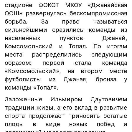
стадионе ФОКОТ МКОУ «Джанайская
ООШ» развернулась бескомпромиссная
борьба. За право называться
сильнейшими сразились команды из
населенных пунктов Джанай,
Комсомольский и Топал. По итогам
места распределились следующим
образом: первой стала команда
«Комсомольский», на втором месте
футболисты из Джаная, бронза у
команды «Топал».
Заложенные Ильмиром Даутовичем
традиции живы, а его вклад в развитие
спорта продолжает приносить богатые
плоды в виде новых побед и