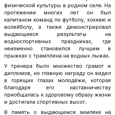
физической культуры в родном селе. На
протяжении многих лет он был
капитаном команд по футболу, хоккею и
волейболу, а также демонстрировал
выдающиеся результаты на
водноспортивных праздниках, где
неизменно становился лучшим в
прыжках с трамплина на водных лыжах.
У тренера было множество грамот и
дипломов, но главную награду он видел
в горящих глазах молодёжи, которая
благодаря его наставничеству
приобщалась к здоровому образу жизни
и достигала спортивных высот.
В память о выдающемся земляке на