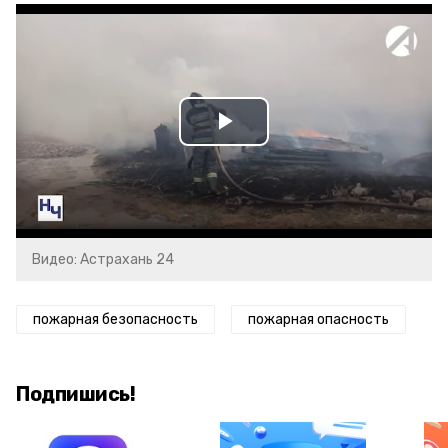
Play
Video
Видео: Астрахань 24
пожарная безопасность
пожарная опасность
Подпишись!