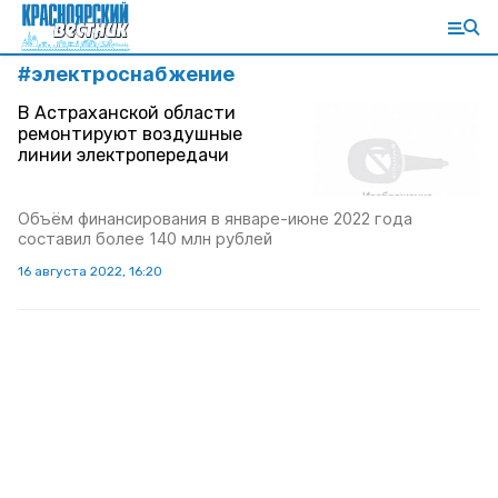
#
электроснабжение
В Астраханской области
ремонтируют воздушные
линии электропередачи
Объём финансирования в январе-июне 2022 года
составил более 140 млн рублей
16 августа 2022, 16:20