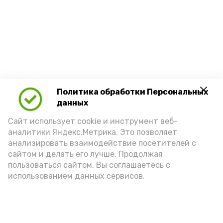
Политика обработки Персональных
данных
Сайт использует cookie и инструмент веб-
аналитики Яндекс.Метрика. Это позволяет
анализировать взаимодействие посетителей с
сайтом и делать его лучше. Продолжая
пользоваться сайтом, Вы соглашаетесь с
использованием данных сервисов.
Новости